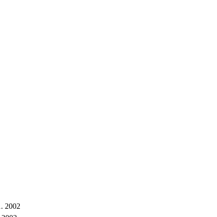
1. 2002