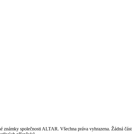
nné známky společnosti ALTAR. Všechna práva vyhrazena. Žádná část