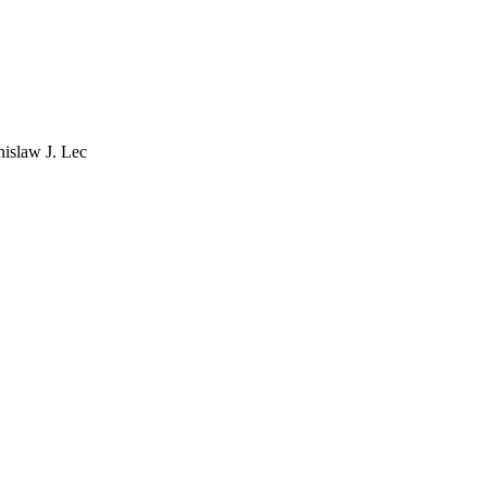
nislaw J. Lec