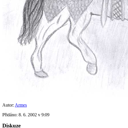
Autor:
Armes
Přidáno:
8. 6. 2002 v 9:09
Diskuze