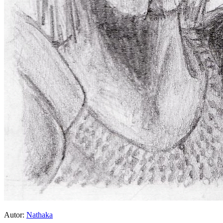
Autor:
Nathaka