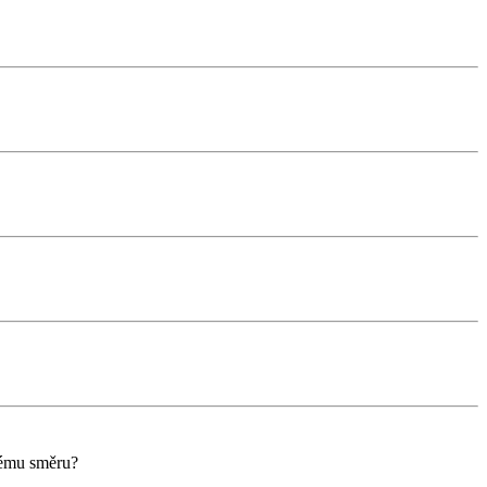
kému směru?