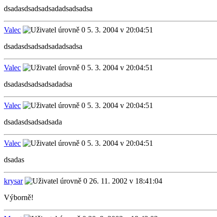
dsadasdsadsadsadadsadsadsa
Valec
5. 3. 2004 v 20:04:51
dsadasdsadsadsadadsadsa
Valec
5. 3. 2004 v 20:04:51
dsadasdsadsadsadadsa
Valec
5. 3. 2004 v 20:04:51
dsadasdsadsadsada
Valec
5. 3. 2004 v 20:04:51
dsadas
krysar
26. 11. 2002 v 18:41:04
Výborně!