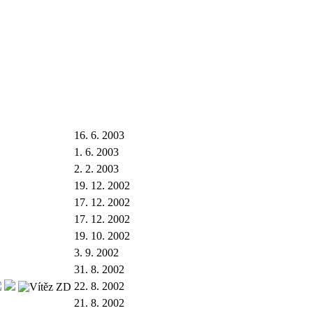
16. 6. 2003
1. 6. 2003
2. 2. 2003
19. 12. 2002
17. 12. 2002
17. 12. 2002
19. 10. 2002
3. 9. 2002
31. 8. 2002
22. 8. 2002
21. 8. 2002