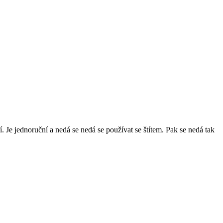
ní. Je jednoruční a nedá se nedá se používat se štítem. Pak se nedá tak