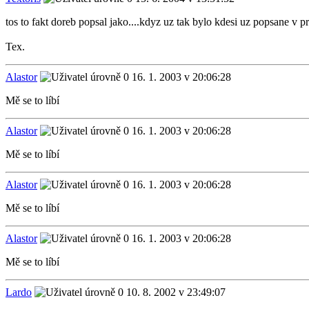
tos to fakt doreb popsal jako....kdyz uz tak bylo kdesi uz popsane v pr
Tex.
Alastor
16. 1. 2003 v 20:06:28
Mě se to líbí
Alastor
16. 1. 2003 v 20:06:28
Mě se to líbí
Alastor
16. 1. 2003 v 20:06:28
Mě se to líbí
Alastor
16. 1. 2003 v 20:06:28
Mě se to líbí
Lardo
10. 8. 2002 v 23:49:07