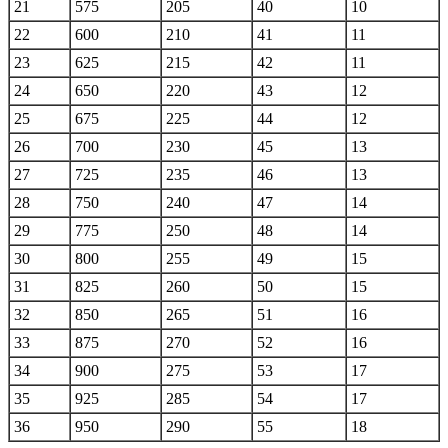
21
575
205
40
10
22
600
210
41
11
23
625
215
42
11
24
650
220
43
12
25
675
225
44
12
26
700
230
45
13
27
725
235
46
13
28
750
240
47
14
29
775
250
48
14
30
800
255
49
15
31
825
260
50
15
32
850
265
51
16
33
875
270
52
16
34
900
275
53
17
35
925
285
54
17
36
950
290
55
18