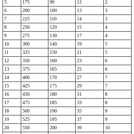
5
175
90
12
2
6
200
100
13
3
7
225
110
14
3
8
250
120
15
4
9
275
130
17
4
10
300
140
19
5
11
325
150
21
5
12
350
160
23
6
13
375
165
25
6
14
400
170
27
7
15
425
175
29
7
16
450
180
31
8
17
475
185
33
8
18
500
190
35
9
19
525
195
37
9
20
550
200
39
10