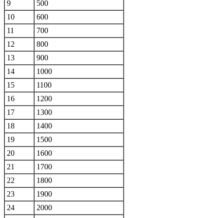
9
500
10
600
11
700
12
800
13
900
14
1000
15
1100
16
1200
17
1300
18
1400
19
1500
20
1600
21
1700
22
1800
23
1900
24
2000