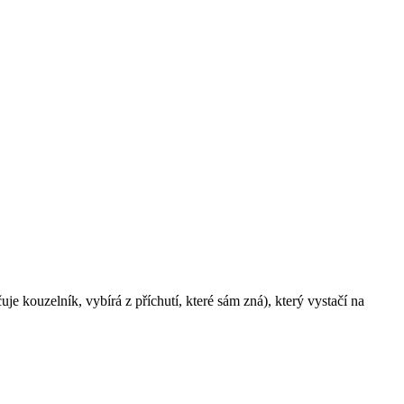
 kouzelník, vybírá z příchutí, které sám zná), který vystačí na