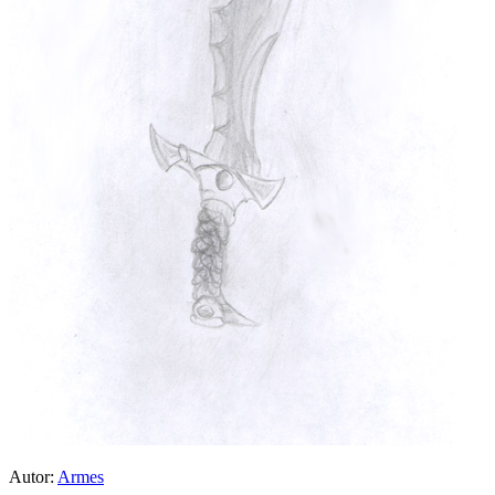
Autor:
Armes