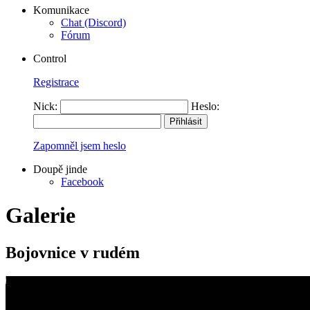
Komunikace
Chat (Discord)
Fórum
Control
Registrace
Nick:
Heslo:
Zapomněl jsem heslo
Doupě jinde
Facebook
Galerie
Bojovnice v rudém