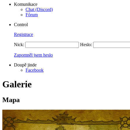
Komunikace
Chat (Discord)
Fórum
Control
Registrace
Nick:
Heslo:
Zapomněl jsem heslo
Doupě jinde
Facebook
Galerie
Mapa