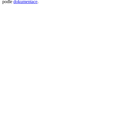
podle
dokumentace
.