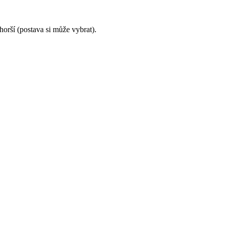
horší (postava si může vybrat).