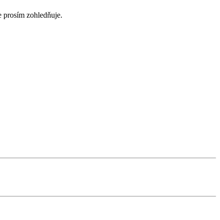
e prosím zohledňuje.