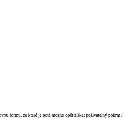
vou formu, ze které je poté možno opět získat poživatelný pokrm /