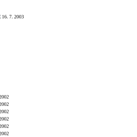
16. 7. 2003
 2002
 2002
 2002
 2002
 2002
 2002