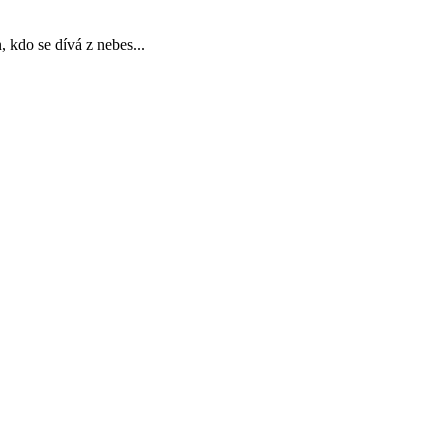
n, kdo se dívá z nebes...