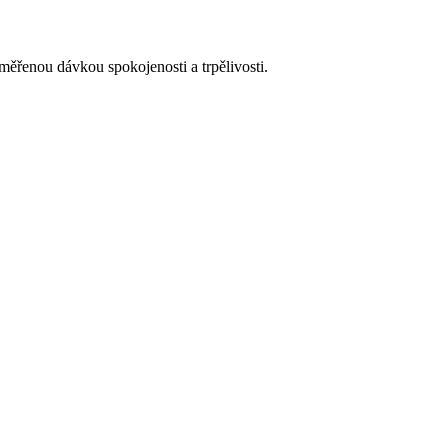
měřenou dávkou spokojenosti a trpělivosti.