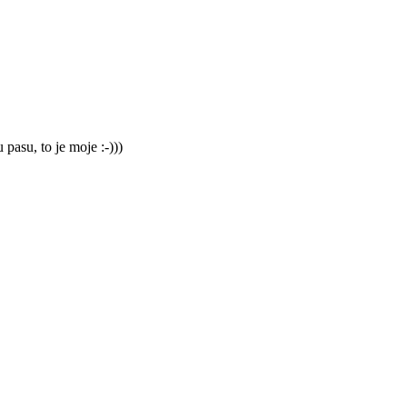
pasu, to je moje :-)))