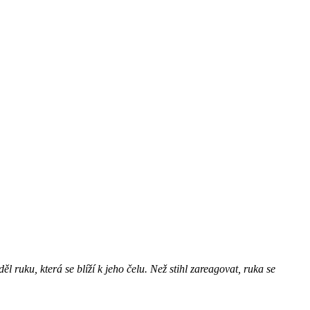
 ruku, která se blíží k jeho čelu. Než stihl zareagovat, ruka se