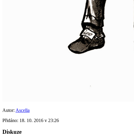
Autor:
Ascella
Přidáno:
18. 10. 2016 v 23:26
Diskuze