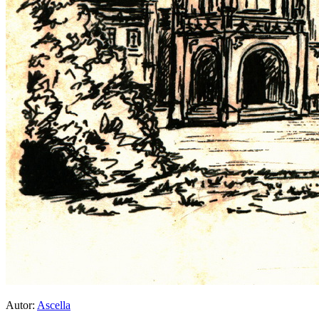
Autor:
Ascella