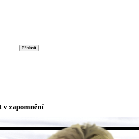
t v zapomnění