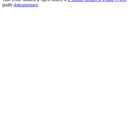
podle
dokumentace
.