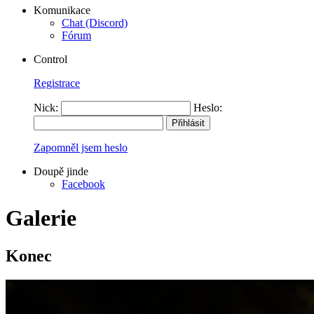
Komunikace
Chat (Discord)
Fórum
Control
Registrace
Nick:
Heslo:
Zapomněl jsem heslo
Doupě jinde
Facebook
Galerie
Konec