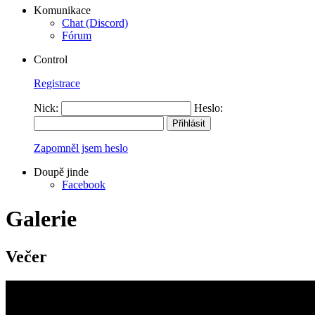
Komunikace
Chat (Discord)
Fórum
Control
Registrace
Nick:
Heslo:
Zapomněl jsem heslo
Doupě jinde
Facebook
Galerie
Večer