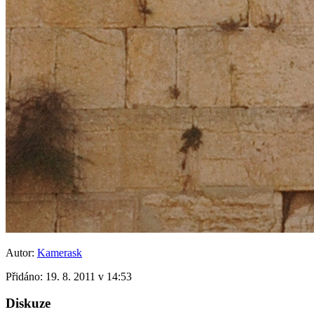
Autor:
Kamerask
Přidáno:
19. 8. 2011 v 14:53
Diskuze