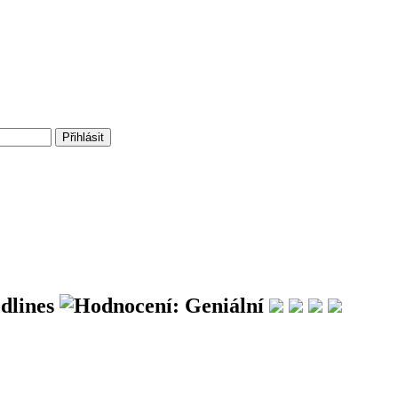
dlines