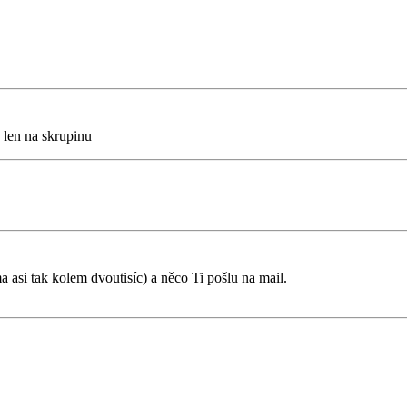
 len na skrupinu
asi tak kolem dvoutisíc) a něco Ti pošlu na mail.