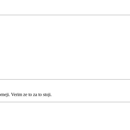
neji. Verim ze to za to stoji.